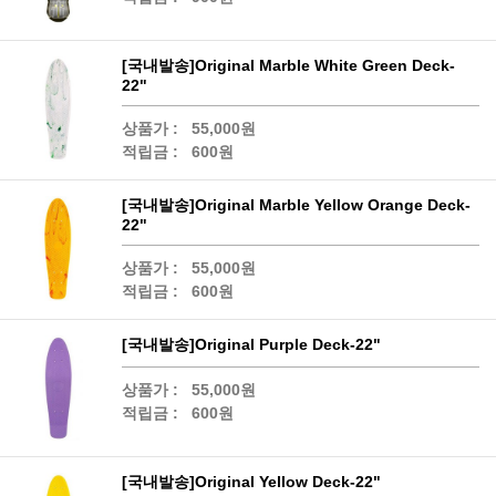
[국내발송]Original Marble White Green Deck-
22"
상품가 :
55,000원
적립금 :
600원
[국내발송]Original Marble Yellow Orange Deck-
22"
상품가 :
55,000원
적립금 :
600원
[국내발송]Original Purple Deck-22"
상품가 :
55,000원
적립금 :
600원
[국내발송]Original Yellow Deck-22"