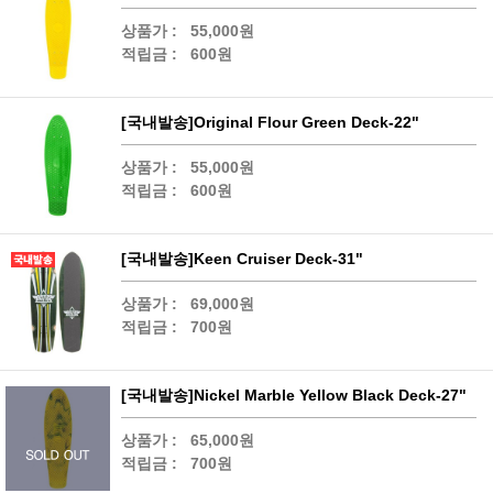
상품가 :
55,000원
적립금 :
600원
[국내발송]Original Flour Green Deck-22"
상품가 :
55,000원
적립금 :
600원
[국내발송]Keen Cruiser Deck-31"
상품가 :
69,000원
적립금 :
700원
[국내발송]Nickel Marble Yellow Black Deck-27"
상품가 :
65,000원
적립금 :
700원