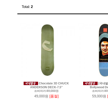
Total:
2
Chocolate 3D CHUCK
[국내발송
ANDERSON DECK-7.5"
Bollywood De
소비자가 89,000원
소비자가 89
49,000원
[품절]
59,000원